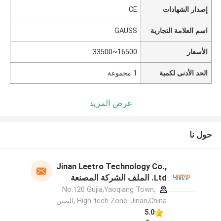
إصدار الشهادات
CE
اسم العلامة التجارية
GAUSS
الأسعار
16500~33500
الحد الأدنى لكمية
1 مجموعة
عرض المزيد
حول نا
Jinan Leetro Technology Co.,
Ltd. الملف الشركة المصنعة
No.120 Gujia,Yaoqiang Town,
High-tech Zone..Jinan,China ,الصين
5.0