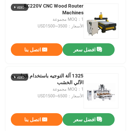
AC220V CNC Wood Router
Machines
MOQ：1 مجموعة
الأسعار：USD1500~3500
افضل سعر
اتصل بنا
1325 آلة التوجيه باستخدام الحاسب
الآلي الخشب
MOQ：1 مجموعة
الأسعار：USD1500~6500
افضل سعر
اتصل بنا