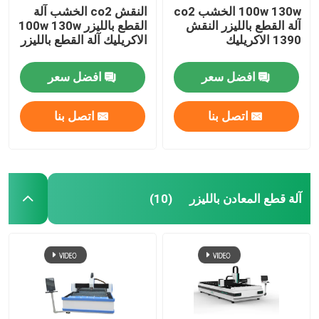
100w 130w الخشب co2
النقش co2 الخشب آلة
آلة القطع بالليزر النقش
القطع بالليزر 100w 130w
1390 الاكريليك
الاكريليك آلة القطع بالليزر
افضل سعر
افضل سعر
اتصل بنا
اتصل بنا
آلة قطع المعادن بالليزر
(10)