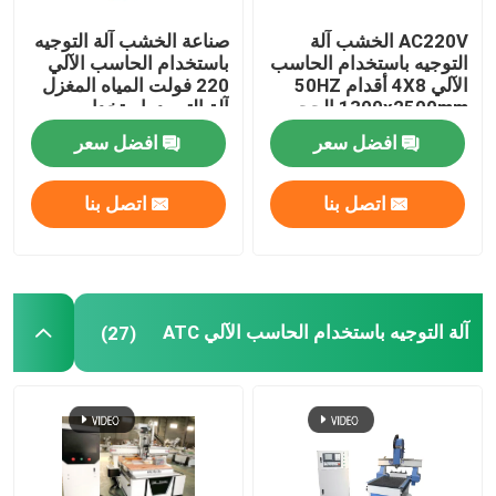
AC220V الخشب آلة
صناعة الخشب آلة التوجيه
التوجيه باستخدام الحاسب
باستخدام الحاسب الآلي
الآلي 4X8 أقدام 50HZ
220 فولت المياه المغزل
1300x2500mm الحجم
آلة التبريد باستخدام
الحاسب الآلي
افضل سعر
افضل سعر
اتصل بنا
اتصل بنا
آلة التوجيه باستخدام الحاسب الآلي ATC
(27)