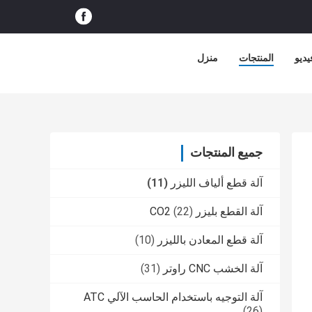
ديو
المنتجات
منزل
جميع المنتجات
آلة قطع ألياف الليزر
(11)
آلة القطع بليزر CO2
(22)
آلة قطع المعادن بالليزر
(10)
آلة الخشب CNC راوتر
(31)
آلة التوجيه باستخدام الحاسب الآلي ATC
(26)