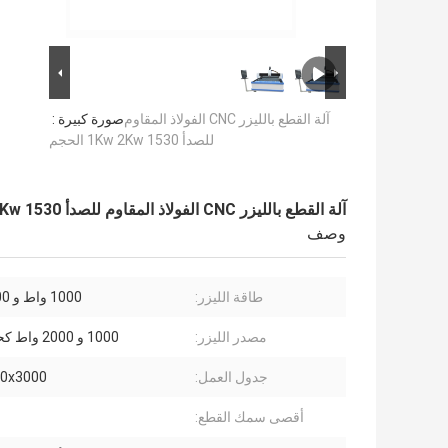
آلة القطع بالليزر CNC الفولاذ المقاوم
صورة كبيرة :
للصدأ 1Kw 2Kw 1530 الحجم
آلة القطع بالليزر CNC الفولاذ المقاوم للصدأ 1Kw 2Kw 1530 الحجم
وصف
طاقة الليزر:
1000 واط و 2000 واط
مصدر الليزر:
1000 و 2000 واط كحد أقصى
جدول العمل:
1500x3000
أقصى سمك القطع: