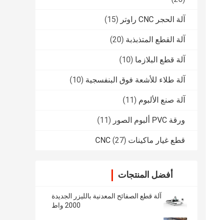
آلة الحجر CNC راوتر
(15)
آلة القطع المتذبذبة
(20)
آلة قطع البلازما
(10)
آلة طلاء للأشعة فوق البنفسجية
(10)
آلة صنع الألبوم
(11)
ورقة PVC ألبوم الصور
(11)
قطع غيار ماكينات CNC
(27)
أفضل المنتجات
آلة قطع الصفائح المعدنية بالليزر الجديدة
2000 واط