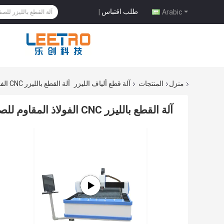
طلب اقتباس
|
Arabic
منزل
المنتجات
آلة قطع ألياف الليزر
آلة القطع بالليزر CNC الفولاذ المقاوم للصدأ 1Kw 2Kw 1530 الحجم
آلة القطع بالليزر CNC الفولاذ المقاوم للصدأ 1Kw 2Kw 1530 الحجم