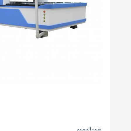
تقنية التصنيع