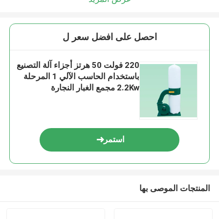
احصل على افضل سعر ل
220 فولت 50 هرتز أجزاء آلة التصنيع
باستخدام الحاسب الآلي 1 المرحلة
2.2Kw مجمع الغبار النجارة
استمر
المنتجات الموصى بها