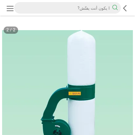
2
/
2