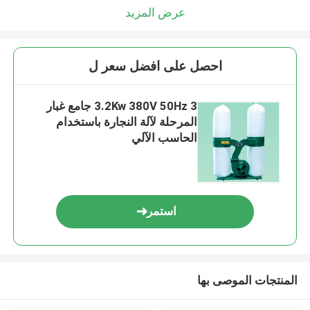
عرض المزيد
احصل على افضل سعر ل
3.2Kw 380V 50Hz 3 جامع غبار
المرحلة لآلة النجارة باستخدام
الحاسب الآلي
استمر
المنتجات الموصى بها