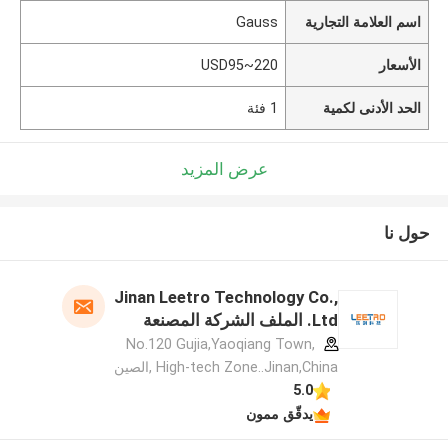
اسم العلامة التجارية
Gauss
الأسعار
USD95~220
الحد الأدنى لكمية
1 فئة
عرض المزيد
حول نا
Jinan Leetro Technology Co.,
Ltd. الملف الشركة المصنعة
No.120 Gujia,Yaoqiang Town,
High-tech Zone..Jinan,China ,الصين
5.0
يدقّق ممون