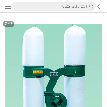
2
/
2