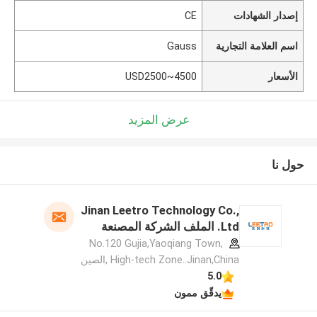
إصدار الشهادات
CE
اسم العلامة التجارية
Gauss
الأسعار
USD2500~4500
عرض المزيد
حول نا
Jinan Leetro Technology Co.,
Ltd. الملف الشركة المصنعة
No.120 Gujia,Yaoqiang Town,
High-tech Zone..Jinan,China ,الصين
5.0
يدقّق ممون