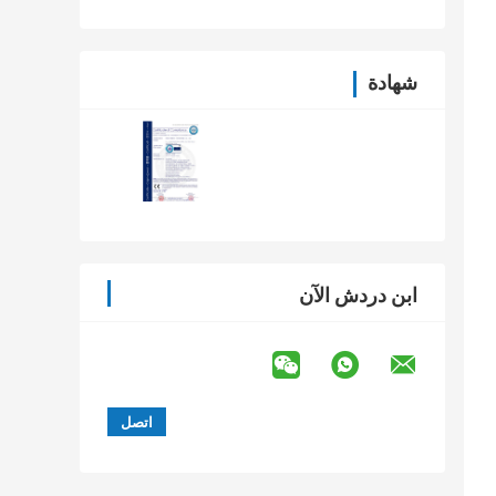
شهادة
ابن دردش الآن