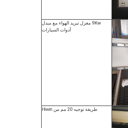
9Kw مغزل تبريد الهواء مع مبدل
أدوات السيارات
طريقة توجيه 20 مم من Hiwin