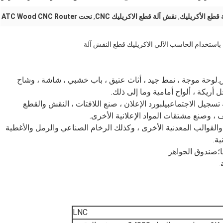
,
نقش آلة قطع الاكريليك CNC
,
نحت ATC Wood CNC Router
.لوحة موجة ، نمط جيد ، أثاث عتيق ، باب خشبي ، شاشة ، وشاح
ل أريكة ، ألواح أمامية وما إلى ذلك.
تسجيل الاجتماعبيلبورد الإعلان ، صنع اللافتات ، النقش والقطع
ف ، وصنع مشتقات المواد الإعلانية الأخرى.
والقوالب المعدنية الأخرى ، وكذلك الرخام الصناعي والرمل والأغطية
LNC