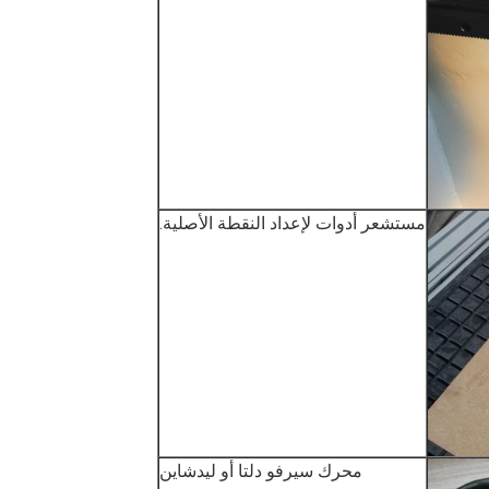
مستشعر أدوات لإعداد النقطة الأصلية.
محرك سيرفو دلتا أو ليدشاين