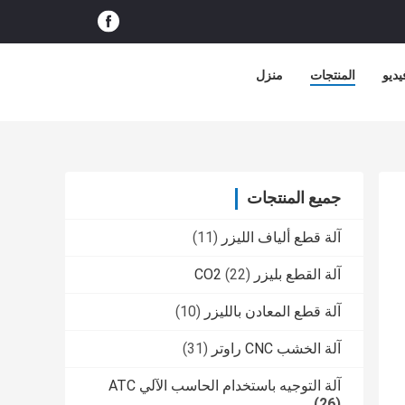
ديو
المنتجات
منزل
جميع المنتجات
آلة قطع ألياف الليزر
(11)
آلة القطع بليزر CO2
(22)
آلة قطع المعادن بالليزر
(10)
آلة الخشب CNC راوتر
(31)
آلة التوجيه باستخدام الحاسب الآلي ATC
(26)