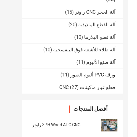
آلة الحجر CNC راوتر
(15)
آلة القطع المتذبذبة
(20)
آلة قطع البلازما
(10)
آلة طلاء للأشعة فوق البنفسجية
(10)
آلة صنع الألبوم
(11)
ورقة PVC ألبوم الصور
(11)
قطع غيار ماكينات CNC
(27)
أفضل المنتجات
3PH Wood ATC CNC راوتر