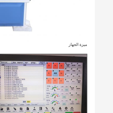
ميزة الجهاز