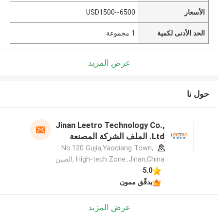
الأسعار
USD1500~6500
الحد الأدنى لكمية
1 مجموعة
عرض المزيد
حول نا
Jinan Leetro Technology Co.,
Ltd. الملف الشركة المصنعة
No.120 Gujia,Yaoqiang Town,
High-tech Zone..Jinan,China ,الصين
5.0
يدقّق ممون
عرض المزيد